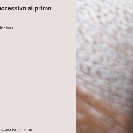
uccessivo al primo
 inclusa
successivo al primo