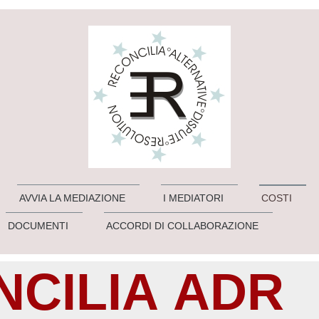
AVVIA LA MEDIAZIONE
I MEDIATORI
COSTI
DOCUMENTI
ACCORDI DI COLLABORAZIONE
CILIA ADR