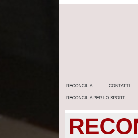
RECONCILIA
CONTATTI
RECONCILIA PER LO SPORT
RECON