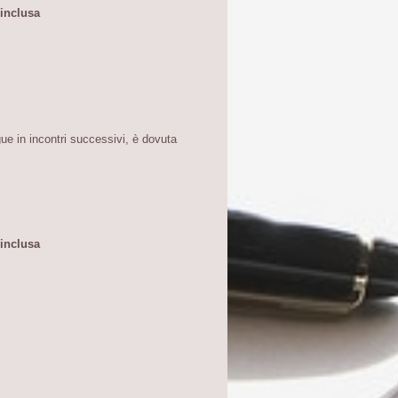
 inclusa
ue in incontri successivi, è dovuta
 inclusa